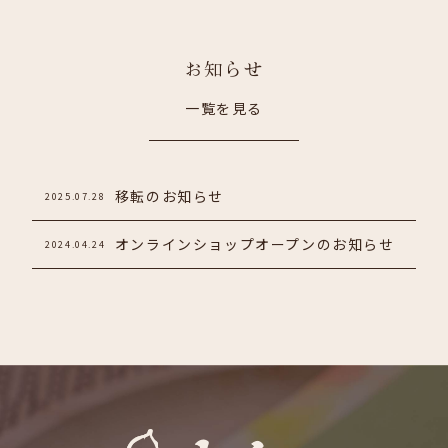
お知らせ
一覧を見る
移転のお知らせ
2025.07.28
オンラインショップオープンのお知らせ
2024.04.24