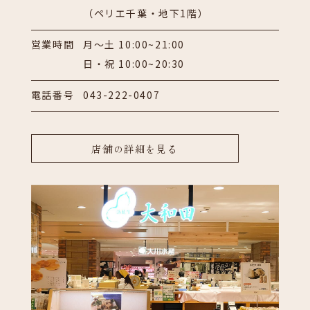
（ペリエ千葉・地下1階）
営業時間
月～土 10:00~21:00
日・祝 10:00~20:30
電話番号
043-222-0407
店舗の詳細を見る