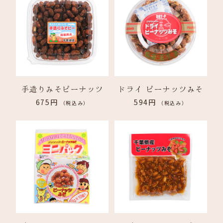
手造りみそピーナッツ
ドライ ピーナッツみそ
675円
594円
（税込み）
（税込み）