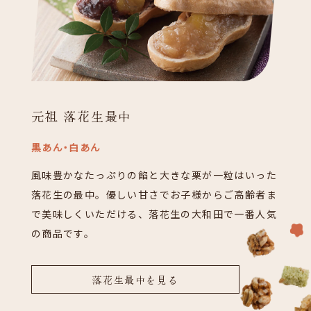
元祖 落花生最中
黒あん・白あん
風味豊かなたっぷりの餡と大きな栗が一粒はいった
落花生の最中。優しい甘さでお子様からご高齢者ま
で美味しくいただける、落花生の大和田で一番人気
の商品です。
落花生最中を見る