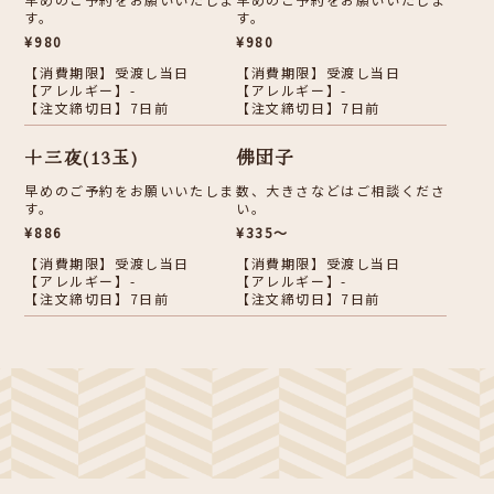
す。
す。
¥980
¥980
【消費期限】受渡し当日
【消費期限】受渡し当日
【アレルギー】-
【アレルギー】-
【注文締切日】7日前
【注文締切日】7日前
十三夜(13玉)
佛団子
早めのご予約をお願いいたしま
数、大きさなどはご相談くださ
す。
い。
¥886
¥335～
【消費期限】受渡し当日
【消費期限】受渡し当日
【アレルギー】-
【アレルギー】-
【注文締切日】7日前
【注文締切日】7日前