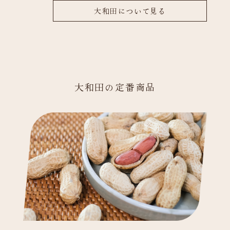
大和田について見る
大和田の定番商品