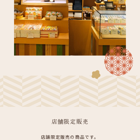
店舗限定販売
店舗限定販売の商品です。