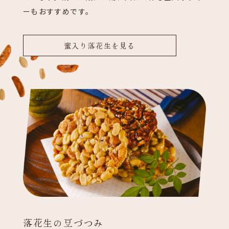
ーもおすすめです。
蜜入り落花生を見る
落花生の豆づつみ